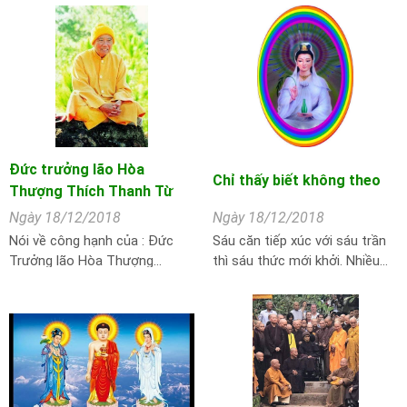
Đức trưởng lão Hòa
Chỉ thấy biết không theo
Thượng Thích Thanh Từ
Ngày 18/12/2018
Ngày 18/12/2018
Nói về công hạnh của : Đức
Sáu căn tiếp xúc với sáu trần
Trưởng lão Hòa Thượng…
thì sáu thức mới khởi. Nhiều…