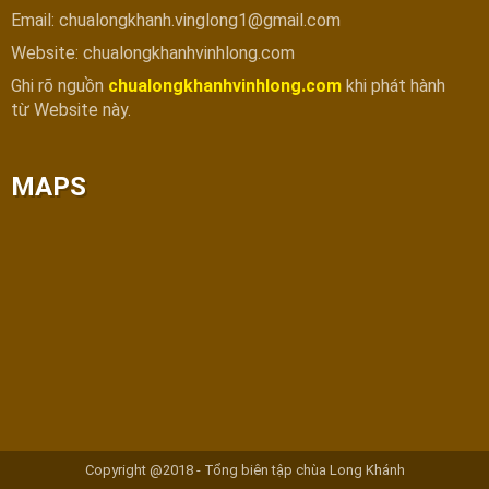
Email: chualongkhanh.vinglong1@gmail.com
Website: chualongkhanhvinhlong.com
Ghi rõ nguồn
chualongkhanhvinhlong.com
khi phát hành
từ Website này.
MAPS
Copyright @2018 - Tổng biên tập chùa Long Khánh