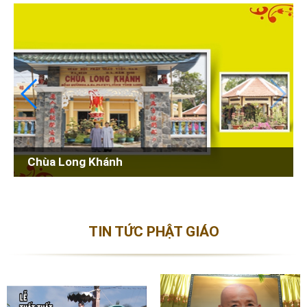
Chùa Long Khánh
TIN TỨC PHẬT GIÁO