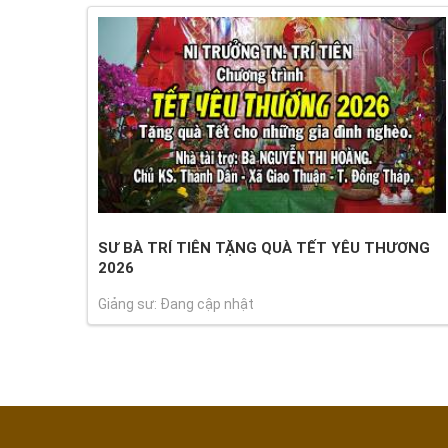
SƯ BÀ TRÍ TIÊN TẶNG QUÀ TẾT YÊU THƯƠNG
2026
Giảng sư: Đang cập nhật