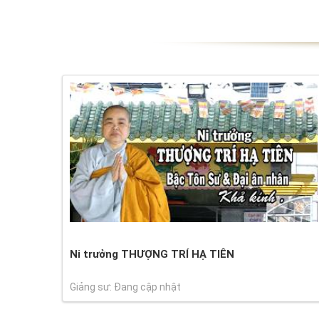
Ni trưởng THƯỢNG TRÍ HẠ TIÊN
Giảng sư: Đang cập nhật