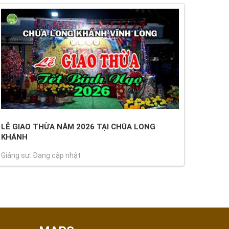
LỄ GIAO THỪA NĂM 2026 TẠI CHÙA LONG
KHÁNH
Giảng sư: Đang cập nhật