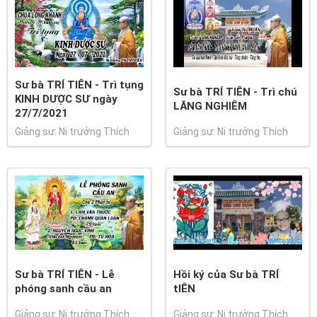
Sư bà TRÍ TIÊN - Trì tụng
Sư bà TRÍ TIÊN - Trì chú
KINH DƯỢC SƯ ngày
LĂNG NGHIÊM
27/7/2021
Giảng sư: Ni trưởng Thích
Giảng sư: Ni trưởng Thích
Nữ Trí Tiên (NB)
Nữ Trí Tiên (NB)
Sư bà TRÍ TIÊN - Lễ
Hồi ký của Sư bà TRÍ
phóng sanh cầu an
tIÊN
Giảng sư: Ni trưởng Thích
Giảng sư: Ni trưởng Thích