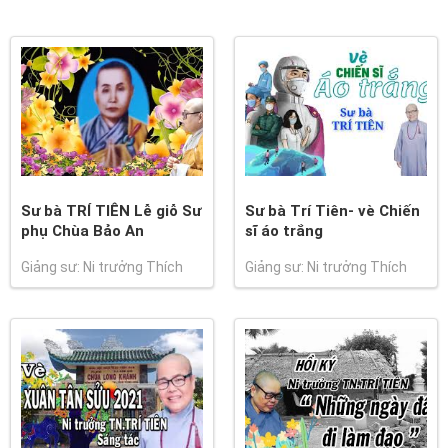
Sư bà TRÍ TIÊN Lễ giỗ Sư
Sư bà Trí Tiên- vè Chiến
phụ Chùa Bảo An
sĩ áo trắng
Giảng sư: Ni trưởng Thích
Giảng sư: Ni trưởng Thích
Nữ Trí Tiên (NB)
Nữ Trí Tiên (NB)